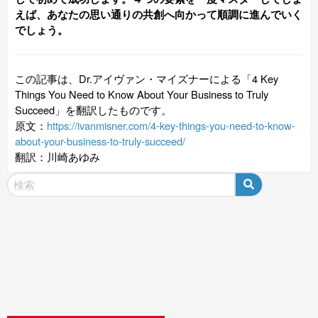
えば、あなたの思い通りの共創へ向かって順調に進んでいく
でしょう。
この記事は、Dr.アイヴァン・マイズナーによる「4 Key
Things You Need to Know About Your Business to Truly
Succeed」を翻訳したものです。
原文：
https://ivanmisner.com/4-key-things-you-need-to-know-
about-your-business-to-truly-succeed/
翻訳：川崎あゆみ