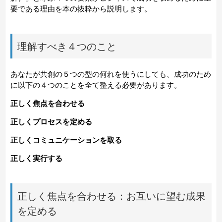
要である理由を本の抜粋から説明します。
理解すべき４つのこと
あなたが共創の５つの型の何れを使うにしても、成功のため
に以下の４つのことを全て整える必要があります。
正しく焦点を合わせる
正しくプロセスを定める
正しくコミュニケーションを取る
正しく実行する
正しく焦点を合わせる：お互いに望む成果
を定める