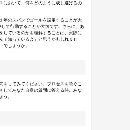
スにおいて、何をどのように成し遂げるの
１年のスパンでゴールを設定
することが大
中して行動することが大切です。さらに、あ
をしているのかを理解することは、実際に
んて知っているよ」と思うかもしれませ
いでしょうか。
問をしてみてください。プロセスを急ぐこ
そしてあなた自身の質問に答える時、あな
ょう。