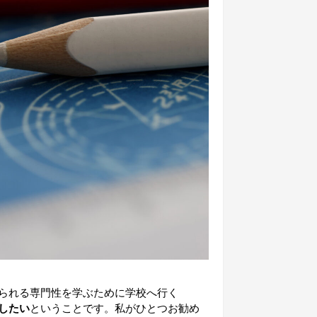
られる専門性を学ぶために学校へ行く
したい
ということです。私がひとつお勧め