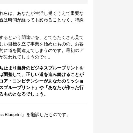
れらは、あなたが生活し働くうえで重要な
観は時間が経っても変わることなく、特殊
するという間違いを、とてもたくさん見て
しい目標を立て事業を始めたものの、お客
的に道を間違えてしまうのです。最初のア
が失われてしまうのです。
ち止まり自身のビジネスブループリントを
ば調整して、正しい道を進み続けることが
コア・コンピテンシーがあなたのミッショ
スブループリント」や「あなたが作った行
るものとなるでしょう。
ss Blueprint」を翻訳したものです。