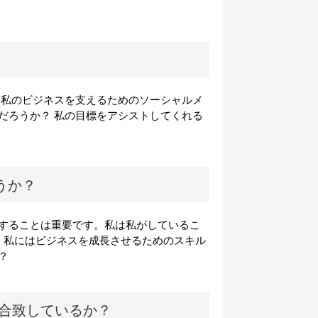
 私のビジネスを支えるためのソーシャルメ
だろうか？ 私の目標をアシストしてくれる
うか？
することは重要です。私は私がしているこ
 私にはビジネスを成長させるためのスキル
？
合致しているか？