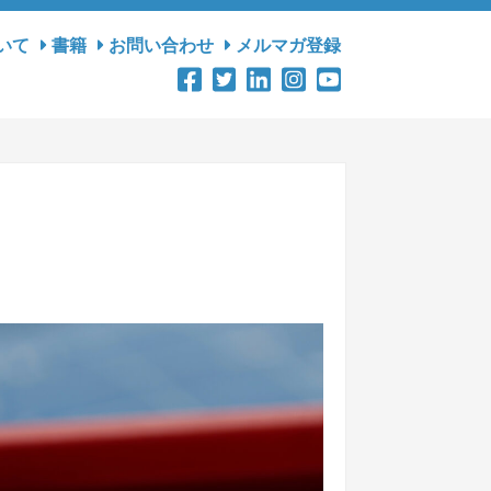
いて
書籍
お問い合わせ
メルマガ登録