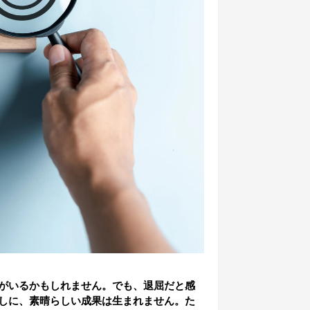
がいるかもしれません。でも、退屈だと感
しに、素晴らしい成果は生まれません。た