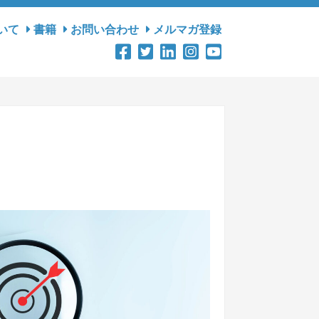
いて
書籍
お問い合わせ
メルマガ登録