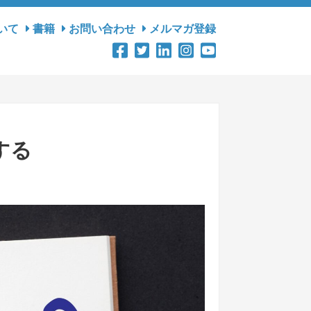
いて
書籍
お問い合わせ
メルマガ登録
する