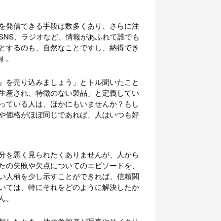
を発信できる手段は数多くあり、さらに注
SNS、ラジオなど、情報があふれて誰でも
とするのも、自然なことですし、納得でき
す。
』を売り込みましょう」とトル聞いたこと
生産され、特徴のない製品」と定義してい
っている人は、ほかにもいませんか？もし
や価格がほぼ同じであれば、人はいつも好
分を悪く見られたくありませんが、人から
たの失敗や欠点についてのエピソードを、
い人柄を少し示すことができれば、信頼関
いては、特にそれをどのように解決したか
ん。