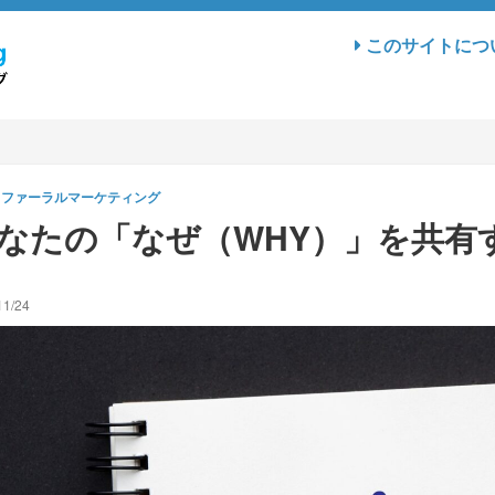
このサイトにつ
リファーラルマーケティング
なたの「なぜ（WHY）」を共有
11/24