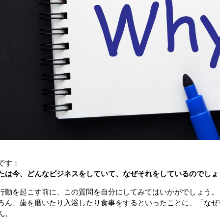
です：
たは今、どんなビジネスをしていて、なぜそれをしているのでしょ
行動を起こす前に、この質問を自分にしてみてはいかがでしょう。
ろん、歯を磨いたり入浴したり食事をするといったことに、「なぜ
ん。