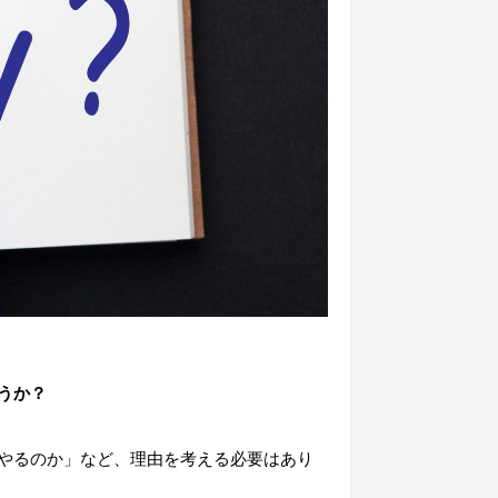
うか？
やるのか」など、理由を考える必要はあり