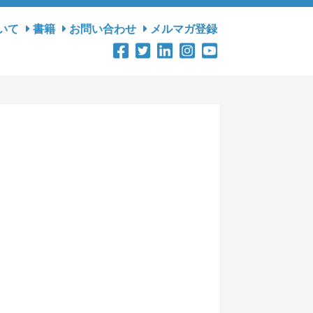
いて
書籍
お問い合わせ
メルマガ登録