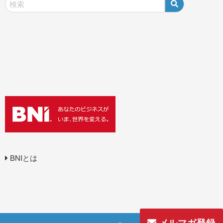
BNIとは
メルマガ登録