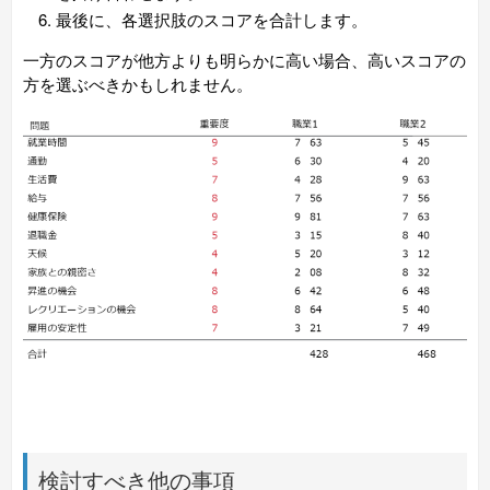
最後に、各選択肢のスコアを合計します。
一方のスコアが他方よりも明らかに高い場合、高いスコアの
方を選ぶべきかもしれません。
検討すべき他の事項