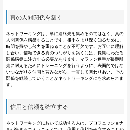
真の人間関係を築く
ネットワーキングは、単に連絡先を集めるのではなく、真の
人間関係を構築することです。相手をより深く知るために、
時間を費やし努力を重ねることが不可欠です。お互いに理解
し合い、信頼できる真のつながりを築くには、長期にわたる
関係構築に注力する必要があります。マラソン選手が長距離
走に耐えるためにトレーニングを行うように、表面的ではな
いつながりを仲間と育みながら、一貫して関わりあい、その
関係を継続していくことがネットワーキングにも求められま
す。
信用と信頼を確立する
ネットワーキングにおいて成功する人は、プロフェッショナ
ルが集まるコミュニティでは、信用と信頼を確立することが