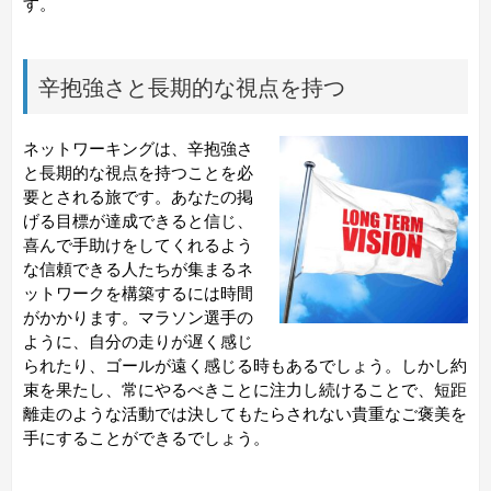
す。
辛抱強さと長期的な視点を持つ
ネットワーキングは、辛抱強さ
と長期的な視点を持つことを必
要とされる旅です。あなたの掲
げる目標が達成できると信じ、
喜んで手助けをしてくれるよう
な信頼できる人たちが集まるネ
ットワークを構築するには時間
がかかります。マラソン選手の
ように、自分の走りが遅く感じ
られたり、ゴールが遠く感じる時もあるでしょう。しかし約
束を果たし、常にやるべきことに注力し続けることで、短距
離走のような活動では決してもたらされない貴重なご褒美を
手にすることができるでしょう。