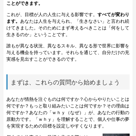
ことができます。
これが、目標が人の人生に与える影響です。
すべてが変わり
ます。
あなたは人生を与えられ、「生きなさい」と言われ続
けてきました。そのためにまず考えるべきことは「何をして
生きるのか」ということです。
誰もが異なる状況、異なるスキル、異なる形で世界に影響を
与える機会を持っています。それらを通じて、自分だけの充
実感を見出すことができるのです。
まずは、これらの質問から始めましょう
あなたが情熱を注ぐものは何ですか？心からやりたいことは
何ですか？もっと取り組みたいことは何ですか？その理由は
何ですか？あなたの「ｗｈｙ（なぜ）」が、あなたの行動の
原動力です。「ｗｈｙ」を理解することで、個人や仕事の夢
を実現するための目標を設定しやすくなります。