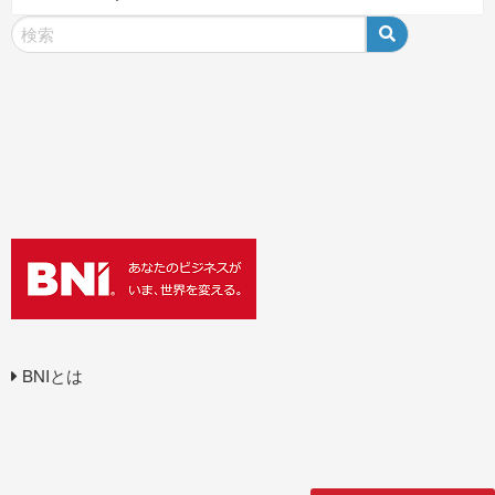
BNIとは