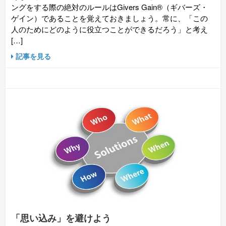
ングをする際の絶対のルールはGivers Gain®（ギバーズ・
ゲイン）であることを覚えておきましょう。常に、「この
人のためにどのように役立つことができるだろう」と考え
[…]
記事を見る
「思い込み」を避けよう