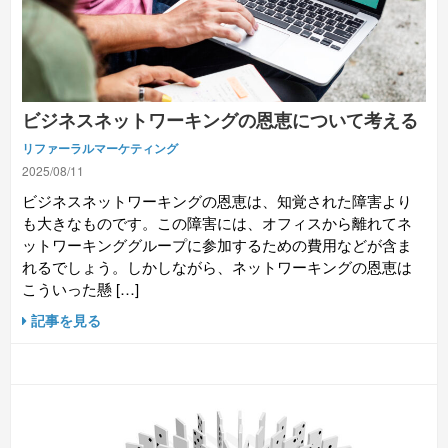
ビジネスネットワーキングの恩恵について考える
リファーラルマーケティング
2025/08/11
ビジネスネットワーキングの恩恵は、知覚された障害より
も大きなものです。この障害には、オフィスから離れてネ
ットワーキンググループに参加するための費用などが含ま
れるでしょう。しかしながら、ネットワーキングの恩恵は
こういった懸 […]
記事を見る