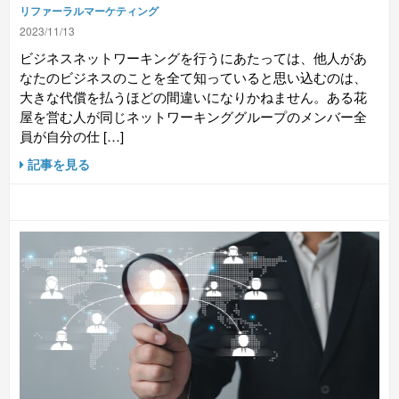
リファーラルマーケティング
2023/11/13
ビジネスネットワーキングを行うにあたっては、他人があ
なたのビジネスのことを全て知っていると思い込むのは、
大きな代償を払うほどの間違いになりかねません。ある花
屋を営む人が同じネットワーキンググループのメンバー全
員が自分の仕 […]
記事を見る