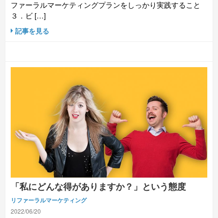
ファーラルマーケティングプランをしっかり実践すること
３．ビ […]
記事を見る
「私にどんな得がありますか？」という態度
リファーラルマーケティング
2022/06/20