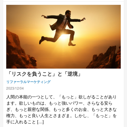
「リスクを負うこと」と「逆境」
リファーラルマーケティング
2023/12/04
人間の本能の一つとして、「もっと」欲しがることがあり
ます。欲しいものは、もっと強いパワー、さらなる安ら
ぎ、もっと親密な関係、もっと多くのお金、もっと大きな
権力、もっと良い人生とさまざま。しかし、「もっと」を
手に入れること […]