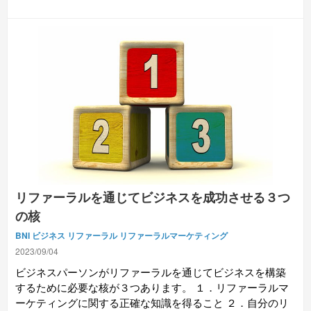
リファーラルを通じてビジネスを成功させる３つ
の核
BNI
ビジネス
リファーラル
リファーラルマーケティング
2023/09/04
ビジネスパーソンがリファーラルを通じてビジネスを構築
するために必要な核が３つあります。 １．リファーラルマ
ーケティングに関する正確な知識を得ること ２．自分のリ