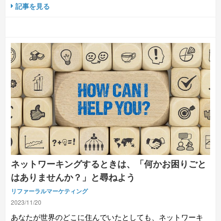
記事を見る
ネットワーキングするときは、「何かお困りごと
はありませんか？」と尋ねよう
リファーラルマーケティング
2023/11/20
あなたが世界のどこに住んでいたとしても、ネットワーキ