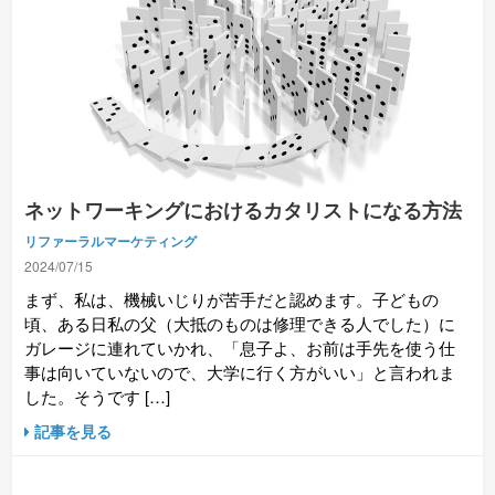
ネットワーキングにおけるカタリストになる方法
リファーラルマーケティング
2024/07/15
まず、私は、機械いじりが苦手だと認めます。子どもの
頃、ある日私の父（大抵のものは修理できる人でした）に
ガレージに連れていかれ、「息子よ、お前は手先を使う仕
事は向いていないので、大学に行く方がいい」と言われま
した。そうです […]
記事を見る