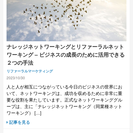
ナレッジネットワーキングとリファーラルネット
ワーキング – ビジネスの成長のために活用できる
２つの手法
リファーラルマーケティング
2023/10/30
人と人が相互につながっている今日のビジネスの世界にお
いて、ネットワーキングは、成功を収めるために非常に重
要な役割を果たしています。正式なネットワーキンググル
ープは、主に「ナレッジネットワーキング（同業種ネット
ワーキング） […]
記事を見る