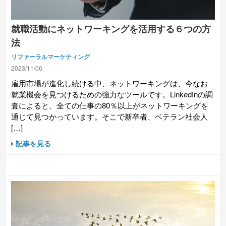
就職活動にネットワーキングを活用する６つの方
法
リファーラルマーケティング
2023/11/06
雇用市場が進化し続ける中、ネットワーキングは、今なお
就業機会を見つけるための強力なツールです。LinkedInの調
査によると、全ての仕事の80％以上がネットワーキングを
通じて見つかっています。そこで新卒者、ベテラン社会人
[…]
記事を見る